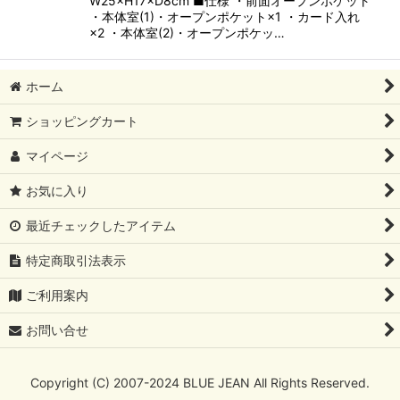
W25×H17×D8cm ■仕様 ・前面オープンポケット
・本体室(1)・オープンポケット×1 ・カード入れ
×2 ・本体室(2)・オープンポケッ…
ホーム
ショッピングカート
マイページ
お気に入り
最近チェックしたアイテム
特定商取引法表示
ご利用案内
お問い合せ
Copyright (C) 2007-2024 BLUE JEAN All Rights Reserved.