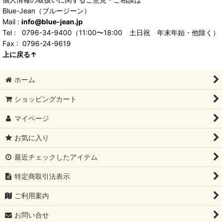
Blue-Jean（ブルージーン）
Mail :
info@blue-jean.jp
Tel : 0796-34-9400（11:00〜18:00 土日祝 年末年始・他除く）
Fax : 0796-24-9619
上に戻る↑
ホーム
ショッピングカート
マイページ
お気に入り
最近チェックしたアイテム
特定商取引法表示
ご利用案内
お問い合せ