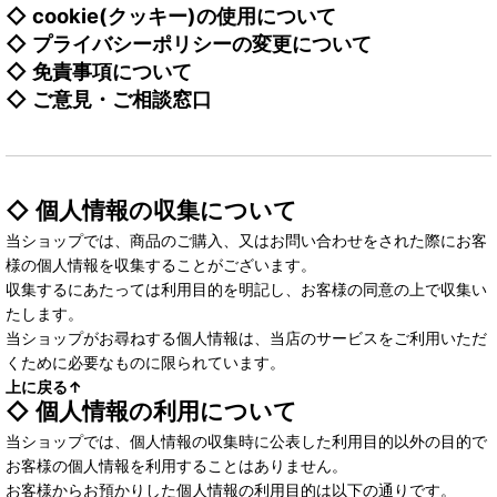
◇
cookie(クッキー)の使用について
◇
プライバシーポリシーの変更について
◇
免責事項について
◇
ご意見・ご相談窓口
◇ 個人情報の収集について
当ショップでは、商品のご購入、又はお問い合わせをされた際にお客
様の個人情報を収集することがございます。
収集するにあたっては利用目的を明記し、お客様の同意の上で収集い
たします。
当ショップがお尋ねする個人情報は、当店のサービスをご利用いただ
くために必要なものに限られています。
上に戻る↑
◇ 個人情報の利用について
当ショップでは、個人情報の収集時に公表した利用目的以外の目的で
お客様の個人情報を利用することはありません。
お客様からお預かりした個人情報の利用目的は以下の通りです。