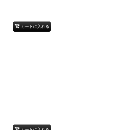
カートに入れる
カートに入れる