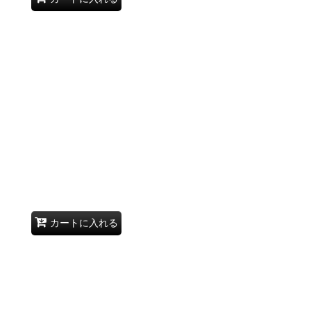
カートに入れる