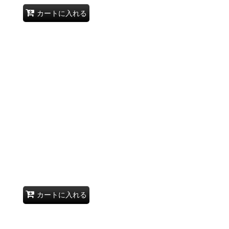
カートに入れる
カートに入れる