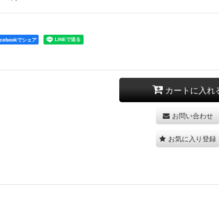
acebookでシェア
カートに入れ
お問い合わせ
お気に入り登録