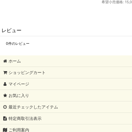
希望小売価格
:
15,
レビュー
0
件のレビュー
ホーム
ショッピングカート
マイページ
お気に入り
最近チェックしたアイテム
特定商取引法表示
ご利用案内