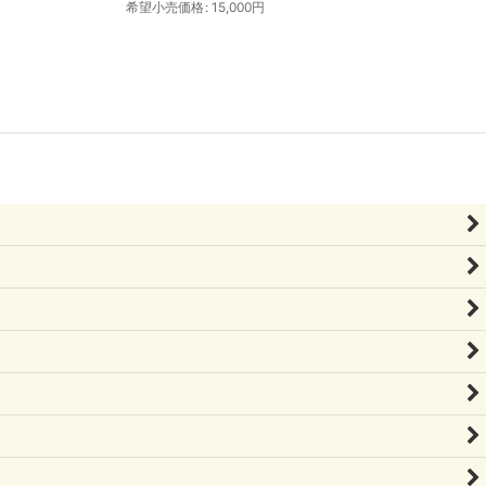
希望小売価格
:
15,000
円