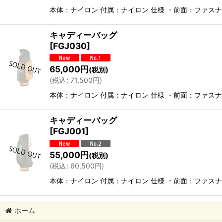
本体：ナイロン 付属：ナイロン 仕様 ・前面：ファスナ
キャディーバッグ
[
FGJ030
]
65,000
円
(税別)
(
税込
:
71,500
円
)
本体：ナイロン 付属：ナイロン 仕様 ・前面：ファスナ
キャディーバッグ
[
FGJ001
]
55,000
円
(税別)
(
税込
:
60,500
円
)
本体：ナイロン 付属：ナイロン 仕様 ・前面：ファスナ
ホーム