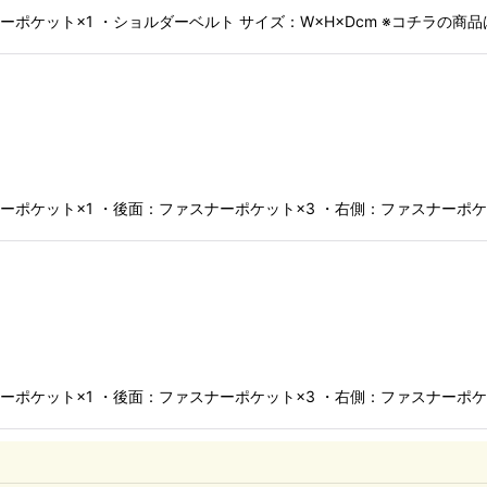
ーポケット×1 ・ショルダーベルト サイズ：W×H×Dcm ※コチラの商
ーポケット×1 ・後面：ファスナーポケット×3 ・右側：ファスナーポケ
ーポケット×1 ・後面：ファスナーポケット×3 ・右側：ファスナーポケ