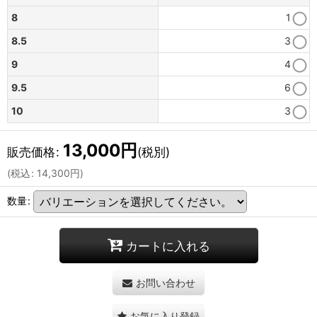
8
1
8.5
3
9
4
9.5
6
10
3
13,000
円
販売価格
:
(税別)
(
税込
:
14,300
円
)
数量
:
カートに入れる
お問い合わせ
お気に入り登録