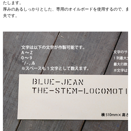
たします。
厚みのあるしっかりとした、専用のオイルボードを使用するので、多
夫です。