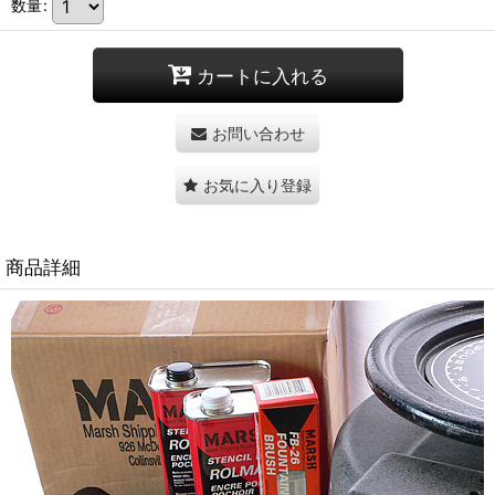
数量
:
カートに入れる
お問い合わせ
お気に入り登録
商品詳細