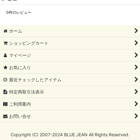
0
件のレビュー
ホーム
ショッピングカート
マイページ
お気に入り
最近チェックしたアイテム
特定商取引法表示
ご利用案内
お問い合せ
Copyright (C) 2007-2024 BLUE JEAN All Rights Reserved.