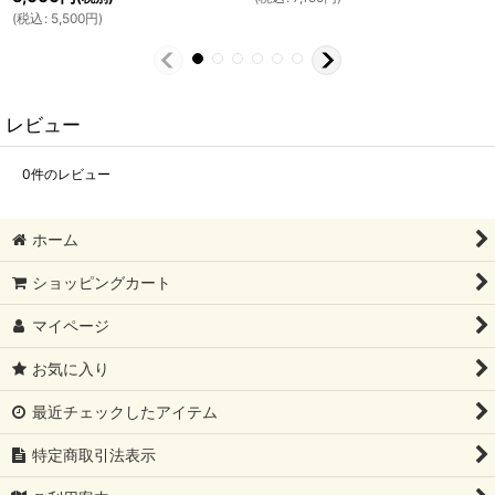
(
税込
:
5,500
円
)
レビュー
0
件のレビュー
ホーム
ショッピングカート
マイページ
お気に入り
最近チェックしたアイテム
特定商取引法表示