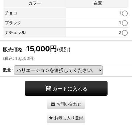
カラー
在庫
チョコ
1
ブラック
1
ナチュラル
2
15,000
円
販売価格
:
(税別)
(
税込
:
16,500
円
)
数量
:
カートに入れる
お問い合わせ
お気に入り登録