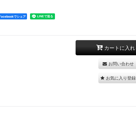
Facebookでシェア
カートに入れ
お問い合わせ
お気に入り登録