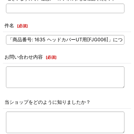
件名
[
必須
]
お問い合わせ内容
[
必須
]
当ショップをどのように知りましたか？