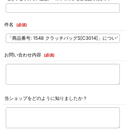
件名
[
必須
]
お問い合わせ内容
[
必須
]
当ショップをどのように知りましたか？